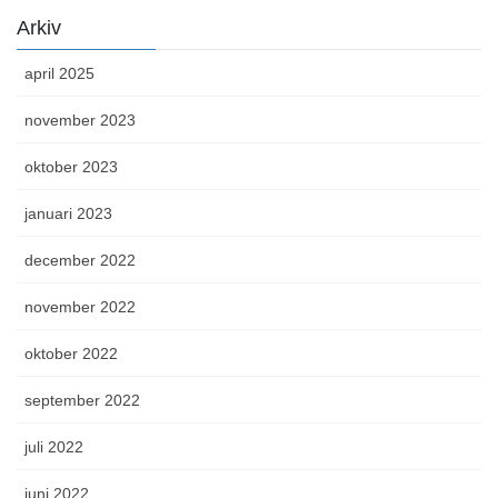
Arkiv
april 2025
november 2023
oktober 2023
januari 2023
december 2022
november 2022
oktober 2022
september 2022
juli 2022
juni 2022