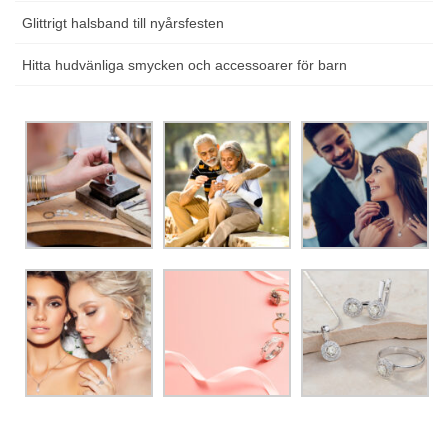
Glittrigt halsband till nyårsfesten
Hitta hudvänliga smycken och accessoarer för barn