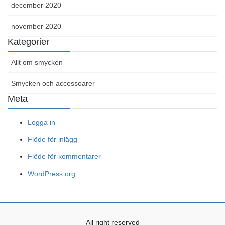
december 2020
november 2020
Kategorier
Allt om smycken
Smycken och accessoarer
Meta
Logga in
Flöde för inlägg
Flöde för kommentarer
WordPress.org