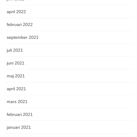
april 2022
februari 2022
september 2021
juli 2021
juni 2021
maj 2021
april 2021
mars 2021
februari 2021
januari 2021