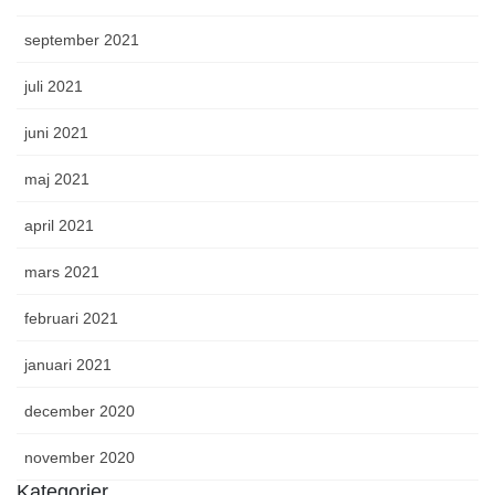
september 2021
juli 2021
juni 2021
maj 2021
april 2021
mars 2021
februari 2021
januari 2021
december 2020
november 2020
Kategorier