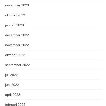
november 2023
oktober 2023
januari 2023
december 2022
november 2022
oktober 2022
september 2022
juli 2022
juni 2022
april 2022
februari 2022