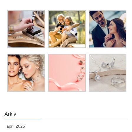
Arkiv
april 2025