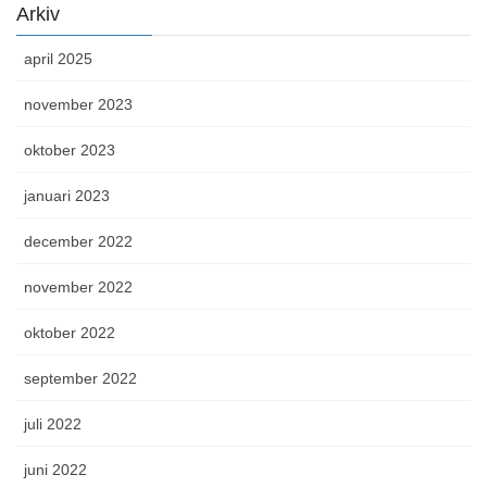
Arkiv
april 2025
november 2023
oktober 2023
januari 2023
december 2022
november 2022
oktober 2022
september 2022
juli 2022
juni 2022