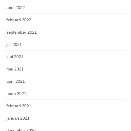
april 2022
februari 2022
september 2021
juli 2021
juni 2021
maj 2021
april 2021
mars 2021
februari 2021
januari 2021
december 2020