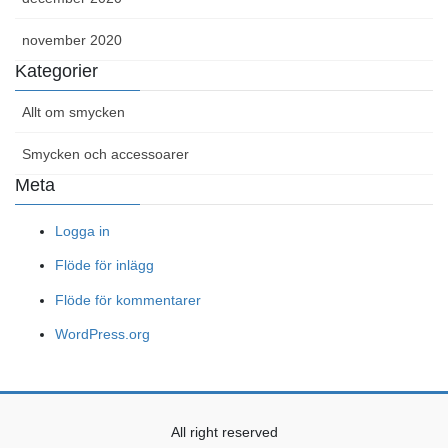
november 2020
Kategorier
Allt om smycken
Smycken och accessoarer
Meta
Logga in
Flöde för inlägg
Flöde för kommentarer
WordPress.org