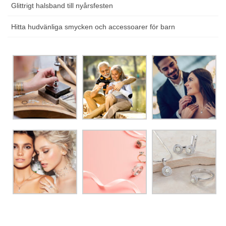
Glittrigt halsband till nyårsfesten
Hitta hudvänliga smycken och accessoarer för barn