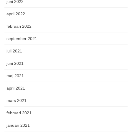
juni 2022
april 2022
februari 2022
september 2021
juli 2021
juni 2021
maj 2021
april 2021
mars 2021
februari 2021
januari 2021