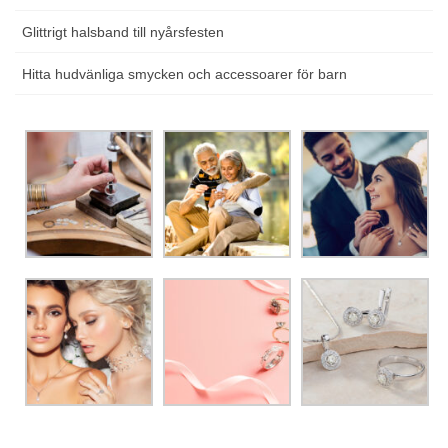
Glittrigt halsband till nyårsfesten
Hitta hudvänliga smycken och accessoarer för barn