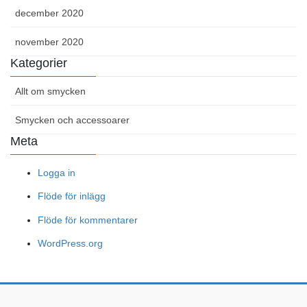
december 2020
november 2020
Kategorier
Allt om smycken
Smycken och accessoarer
Meta
Logga in
Flöde för inlägg
Flöde för kommentarer
WordPress.org