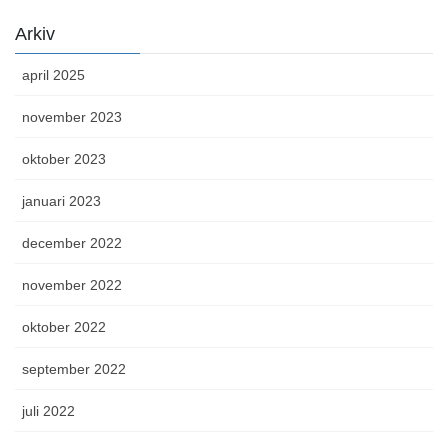
Arkiv
april 2025
november 2023
oktober 2023
januari 2023
december 2022
november 2022
oktober 2022
september 2022
juli 2022